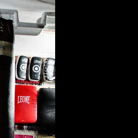
FIGHTNIGHT 12.02.12