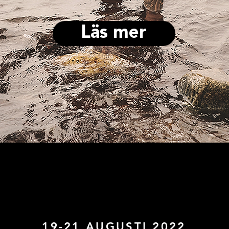
Läs mer
19-21 AUGUSTI 2022